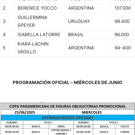
2
BERENICE YOCCO
ARGENTINA
107.000
GUILLERMINA
3
URUGUAY
98.400
SPEYER
4
ISABELLA LATORRE
BRASIL
96.000
KIARA LACHIN
5
ARGENTINA
94-400
VADILLO
PROGRAMACIÓN OFICIAL – MIÉRCOLES DE JUNIO