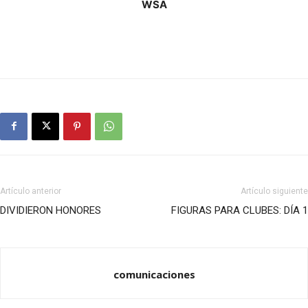
WSA
Artículo anterior
Artículo siguiente
DIVIDIERON HONORES
FIGURAS PARA CLUBES: DÍA 1
comunicaciones