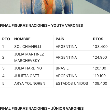
FINAL FIGURAS NACIONES – YOUTH VARONES
PTO
NOMBRE
PAÍS
PTOS
1
SOL CHIANELLI
ARGENTINA
133.400
JULIA MARTINEZ
2
ARGENTINA
124.900
MARCHEVSKY
3
JULIA HARDING
BRASIL
120.100
4
JULIETA CATTI
ARGENTINA
119.100
5
ARYA YOUNGREN
ESTADOS UNIDOS
109.400
FINAL FIGURAS NACIONES – JÚNIOR VARONES