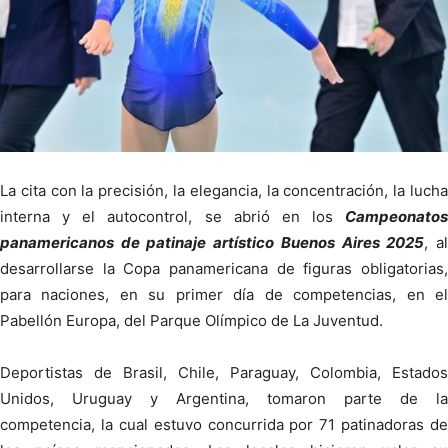
La cita con la precisión, la elegancia, la concentración, la lucha
interna y el autocontrol, se abrió en los
Campeonatos
panamericanos de patinaje artístico Buenos Aires 2025
, a
desarrollarse la Copa panamericana de figuras obligatorias,
para naciones, en su primer día de competencias, en el
Pabellón Europa, del Parque Olímpico de La Juventud.
Deportistas de Brasil, Chile, Paraguay, Colombia, Estados
Unidos, Uruguay y Argentina, tomaron parte de la
competencia, la cual estuvo concurrida por 71 patinadoras de