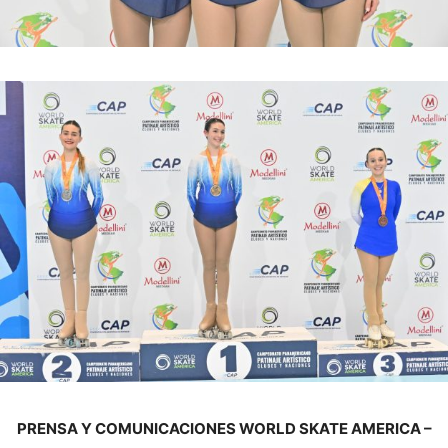
PRENSA Y COMUNICACIONES WORLD SKATE AMERICA –