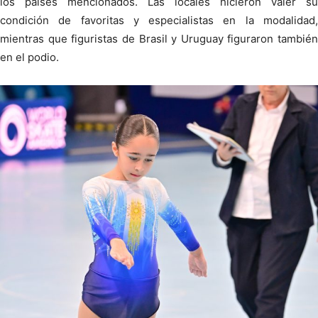
los países mencionados. Las locales hicieron valer su
condición de favoritas y especialistas en la modalidad,
mientras que figuristas de Brasil y Uruguay figuraron también
en el podio.