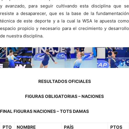
y avanzado, para seguir cultivando esta disciplina que se
resiste a desaparecer, que es la base de la fundamentación
técnica de este deporte y a la cual la WSA le apuesta como
espacio propicio y necesario para el crecimiento y desarrollo
de nuestra disciplina.
RESULTADOS OFICIALES
FIGURAS OBLIGATORIAS – NACIONES
FINAL FIGURAS NACIONES – TOTS DAMAS
PTO
NOMBRE
PAÍS
PTOS