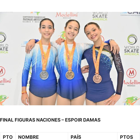
FINAL FIGURAS NACIONES – ESPOIR DAMAS
PTO
NOMBRE
PAÍS
PTOS