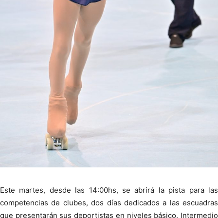
Este martes, desde las 14:00hs, se abrirá la pista para las
competencias de clubes, dos días dedicados a las escuadras
que presentarán sus deportistas en niveles básico. Intermedio