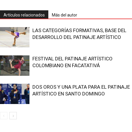
Artículos relacionados
Más del autor
LAS CATEGORÍAS FORMATIVAS, BASE DEL
DESARROLLO DEL PATINAJE ARTÍSTICO
FESTIVAL DEL PATINAJE ARTÍSTICO
COLOMBIANO EN FACATATIVÁ
DOS OROS Y UNA PLATA PARA EL PATINAJE
ARTÍSTICO EN SANTO DOMINGO