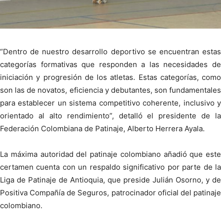
“Dentro de nuestro desarrollo deportivo se encuentran estas
categorías formativas que responden a las necesidades de
iniciación y progresión de los atletas. Estas categorías, como
son las de novatos, eficiencia y debutantes, son fundamentales
para establecer un sistema competitivo coherente, inclusivo y
orientado al alto rendimiento”, detalló el presidente de la
Federación Colombiana de Patinaje, Alberto Herrera Ayala.
La máxima autoridad del patinaje colombiano añadió que este
certamen cuenta con un respaldo significativo por parte de la
Liga de Patinaje de Antioquia, que preside Julián Osorno, y de
Positiva Compañía de Seguros, patrocinador oficial del patinaje
colombiano.