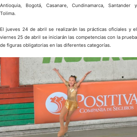
Antioquia, Bogotá, Casanare, Cundinamarca, Santander y
Tolima.
El jueves 24 de abril se realizarán las prácticas oficiales y el
viernes 25 de abril se iniciarán las competencias con la prueba
de figuras obligatorias en las diferentes categorías.