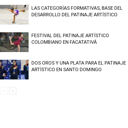
LAS CATEGORÍAS FORMATIVAS, BASE DEL
DESARROLLO DEL PATINAJE ARTÍSTICO
FESTIVAL DEL PATINAJE ARTÍSTICO
COLOMBIANO EN FACATATIVÁ
DOS OROS Y UNA PLATA PARA EL PATINAJE
ARTÍSTICO EN SANTO DOMINGO