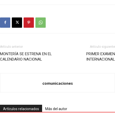
Artículo anterior
Artículo siguiente
MONTERÍA SE ESTRENA EN EL
PRIMER EXAMEN
CALENDARIO NACIONAL
INTERNACIONAL
comunicaciones
Artículos relacionados
Más del autor