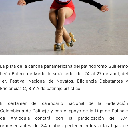
La pista de la cancha panamericana del patinódromo Guillermo
León Botero de Medellín será sede, del 24 al 27 de abril, del
1er. Festival Nacional de Novatos, Eficiencia Debutantes y
Eficiencias C, B Y A de patinaje artístico.
El certamen del calendario nacional de la Federación
Colombiana de Patinaje y con el apoyo de la Liga de Patinaje
de Antioquia contará con la participación de 374
representantes de 34 clubes pertenecientes a las ligas de