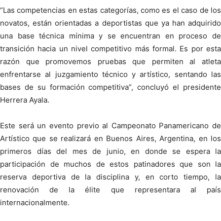
“Las competencias en estas categorías, como es el caso de los
novatos, están orientadas a deportistas que ya han adquirido
una base técnica mínima y se encuentran en proceso de
transición hacia un nivel competitivo más formal. Es por esta
razón que promovemos pruebas que permiten al atleta
enfrentarse al juzgamiento técnico y artístico, sentando las
bases de su formación competitiva”, concluyó el presidente
Herrera Ayala.
Este será un evento previo al Campeonato Panamericano de
Artístico que se realizará en Buenos Aires, Argentina, en los
primeros días del mes de junio, en donde se espera la
participación de muchos de estos patinadores que son la
reserva deportiva de la disciplina y, en corto tiempo, la
renovación de la élite que representara al país
internacionalmente.