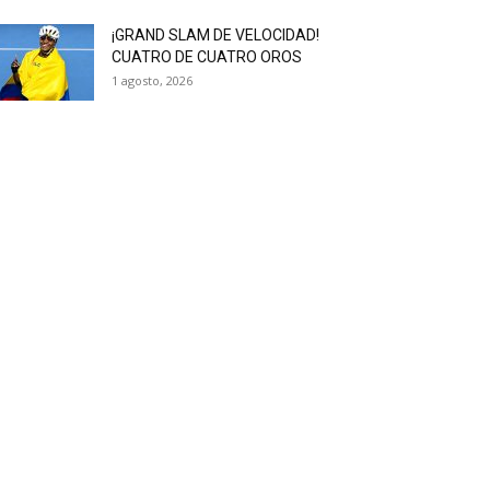
¡GRAND SLAM DE VELOCIDAD!
CUATRO DE CUATRO OROS
1 agosto, 2026