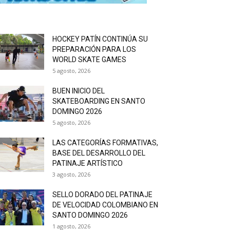
HOCKEY PATÍN CONTINÚA SU
PREPARACIÓN PARA LOS
WORLD SKATE GAMES
5 agosto, 2026
BUEN INICIO DEL
SKATEBOARDING EN SANTO
DOMINGO 2026
5 agosto, 2026
LAS CATEGORÍAS FORMATIVAS,
BASE DEL DESARROLLO DEL
PATINAJE ARTÍSTICO
3 agosto, 2026
SELLO DORADO DEL PATINAJE
DE VELOCIDAD COLOMBIANO EN
SANTO DOMINGO 2026
1 agosto, 2026