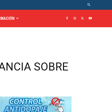
RMACIÓN
GANCIA SOBRE