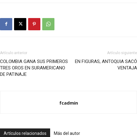
Artículo anterior
Artículo siguiente
COLOMBIA GANA SUS PRIMEROS
EN FIGURAS, ANTOQUIA SACÓ
TRES OROS EN SURAMERICANO
VENTAJA
DE PATINAJE
fcadmin
Artículos relacionados
Más del autor