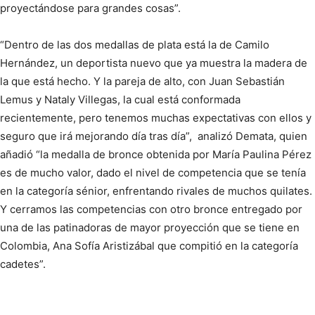
proyectándose para grandes cosas”.
“Dentro de las dos medallas de plata está la de Camilo
Hernández, un deportista nuevo que ya muestra la madera de
la que está hecho. Y la pareja de alto, con Juan Sebastián
Lemus y Nataly Villegas, la cual está conformada
recientemente, pero tenemos muchas expectativas con ellos y
seguro que irá mejorando día tras día”, analizó Demata, quien
añadió “la medalla de bronce obtenida por María Paulina Pérez
es de mucho valor, dado el nivel de competencia que se tenía
en la categoría sénior, enfrentando rivales de muchos quilates.
Y cerramos las competencias con otro bronce entregado por
una de las patinadoras de mayor proyección que se tiene en
Colombia, Ana Sofía Aristizábal que compitió en la categoría
cadetes”.