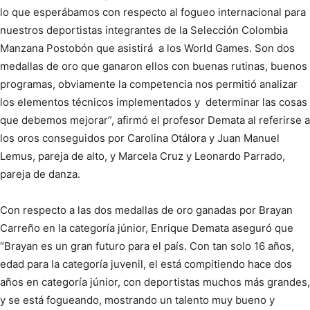
lo que esperábamos con respecto al fogueo internacional para
nuestros deportistas integrantes de la Selección Colombia
Manzana Postobón que asistirá a los World Games. Son dos
medallas de oro que ganaron ellos con buenas rutinas, buenos
programas, obviamente la competencia nos permitió analizar
los elementos técnicos implementados y determinar las cosas
que debemos mejorar”, afirmó el profesor Demata al referirse a
los oros conseguidos por Carolina Otálora y Juan Manuel
Lemus, pareja de alto, y Marcela Cruz y Leonardo Parrado,
pareja de danza.
Con respecto a las dos medallas de oro ganadas por Brayan
Carreño en la categoría júnior, Enrique Demata aseguró que
“Brayan es un gran futuro para el país. Con tan solo 16 años,
edad para la categoría juvenil, el está compitiendo hace dos
años en categoría júnior, con deportistas muchos más grandes,
y se está fogueando, mostrando un talento muy bueno y