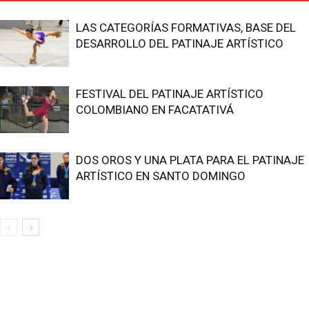
LAS CATEGORÍAS FORMATIVAS, BASE DEL
DESARROLLO DEL PATINAJE ARTÍSTICO
FESTIVAL DEL PATINAJE ARTÍSTICO
COLOMBIANO EN FACATATIVÁ
DOS OROS Y UNA PLATA PARA EL PATINAJE
ARTÍSTICO EN SANTO DOMINGO