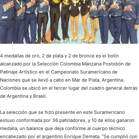
4 medallas de oro, 2 de plata y 2 de bronce es el botín
alcanzado por la Selección Colombia Manzana Postobón de
Patinaje Artístico en el Campeonato Suramericano de
Naciones que se llevó a cabo en Mar de Plata, Argentina.
Colombia se ubicó en el tercer lugar del cuadro general detrás
de Argentina y Brasil.
La selección que se hizo presente en este Suramericano
estuvo conformada por 36 patinadores, y 10 de ellos ganaron
medalla, un balance que deja conforme al cuerpo técnico
encabezado por el argentino Enrique Demata. “Se cumplió con