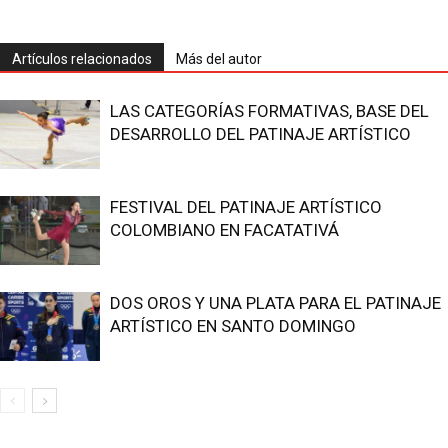
Artículos relacionados
Más del autor
LAS CATEGORÍAS FORMATIVAS, BASE DEL
DESARROLLO DEL PATINAJE ARTÍSTICO
FESTIVAL DEL PATINAJE ARTÍSTICO
COLOMBIANO EN FACATATIVÁ
DOS OROS Y UNA PLATA PARA EL PATINAJE
ARTÍSTICO EN SANTO DOMINGO