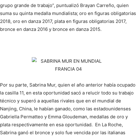
grupo grande de trabajo”, puntualizó Brayan Carreño, quien
suma su quinta medalla mundialista; oro en figuras obligatorias
2018, oro en danza 2017, plata en figuras obligatorias 2017,
bronce en danza 2016 y bronce en danza 2015.
Por su parte, Sabrina Mur, quien el año anterior había ocupado
la casilla 11, en esta oportunidad sacó a relucir todo su trabajo
técnico y superó a aquellas rivales que en el mundial de
Nanjing, China, le habían ganado, como las estadounidenses
Gabriella Permatteo y Emma Gloudeman, medallas de oro y
plata respectivamente en esa oportunidad. En La Roche,
Sabrina ganó el bronce y solo fue vencida por las italianas