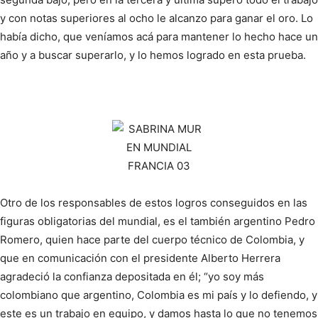
y con notas superiores al ocho le alcanzo para ganar el oro. Lo
había dicho, que veníamos acá para mantener lo hecho hace un
año y a buscar superarlo, y lo hemos logrado en esta prueba.
Otro de los responsables de estos logros conseguidos en las
figuras obligatorias del mundial, es el también argentino Pedro
Romero, quien hace parte del cuerpo técnico de Colombia, y
que en comunicación con el presidente Alberto Herrera
agradeció la confianza depositada en él; “yo soy más
colombiano que argentino, Colombia es mi país y lo defiendo, y
este es un trabajo en equipo, y damos hasta lo que no tenemos