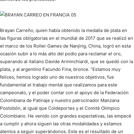
Brayan Carreño, quien había obtenido la medalla de plata en
las figuras obligatorias en el mundial de 2017 que se realizó en
el marco de los Roller Games de Nanjing, China, logró en esta
ocasión subir a lo más alto del podio para reclamar el oro,
superando al italiano Davide Arminchiardi, que se quedó con la
plata, y al argentino Facundo Fina, bronce. “Estamos muy
felices, hemos logrado uno de nuestros objetivos, fue
fundamental el trabajo mental que realizamos para este
campeonato, y el poder contar con el apoyo de la Federación
Colombiana de Patinaje y nuestro patrocinador Manzana
Postobón, al igual que Coldeportes y el Comité Olímpico
Colombiano. He venido con grandes expectativas, las empecé
a cumplir y ahora siguen las otras modalidades y estamos
atentos a seguir superándonos. Este es el resultado de un