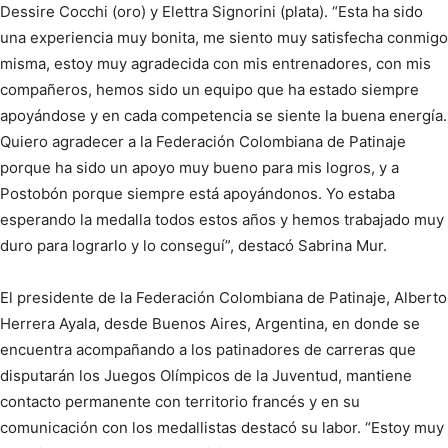
Dessire Cocchi (oro) y Elettra Signorini (plata). “Esta ha sido
una experiencia muy bonita, me siento muy satisfecha conmigo
misma, estoy muy agradecida con mis entrenadores, con mis
compañeros, hemos sido un equipo que ha estado siempre
apoyándose y en cada competencia se siente la buena energía.
Quiero agradecer a la Federación Colombiana de Patinaje
porque ha sido un apoyo muy bueno para mis logros, y a
Postobón porque siempre está apoyándonos. Yo estaba
esperando la medalla todos estos años y hemos trabajado muy
duro para lograrlo y lo conseguí”, destacó Sabrina Mur.
El presidente de la Federación Colombiana de Patinaje, Alberto
Herrera Ayala, desde Buenos Aires, Argentina, en donde se
encuentra acompañando a los patinadores de carreras que
disputarán los Juegos Olímpicos de la Juventud, mantiene
contacto permanente con territorio francés y en su
comunicación con los medallistas destacó su labor. “Estoy muy