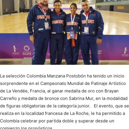
La selección Colombia Manzana Postobón ha tenido un inicio
sorprendente en el Campeonato Mundial de Patinaje Artístico
de La Vendée, Francia, al ganar medalla de oro con Brayan
Carreño y medalla de bronce con Sabrina Mur, en la modalidad
de figuras obligatorias de la categoría junior. El evento, que se
realiza en la localidad francesa de La Roche, le ha permitido a
Colombia celebrar por partida doble y superar desde un
comienzo los pronósticos.