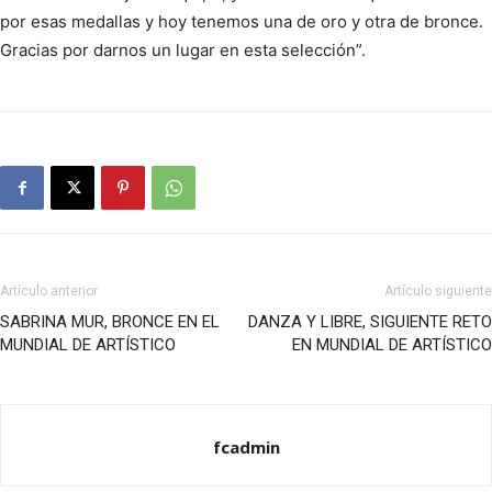
por esas medallas y hoy tenemos una de oro y otra de bronce.
Gracias por darnos un lugar en esta selección”.
Artículo anterior
Artículo siguiente
SABRINA MUR, BRONCE EN EL
DANZA Y LIBRE, SIGUIENTE RETO
MUNDIAL DE ARTÍSTICO
EN MUNDIAL DE ARTÍSTICO
fcadmin