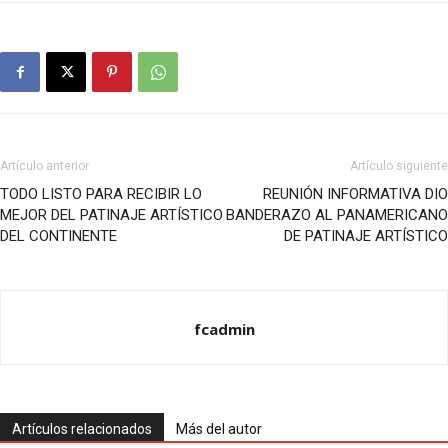
Artículo anterior
Artículo siguiente
TODO LISTO PARA RECIBIR LO
REUNIÓN INFORMATIVA DIO
MEJOR DEL PATINAJE ARTÍSTICO
BANDERAZO AL PANAMERICANO
DEL CONTINENTE
DE PATINAJE ARTÍSTICO
fcadmin
Artículos relacionados
Más del autor