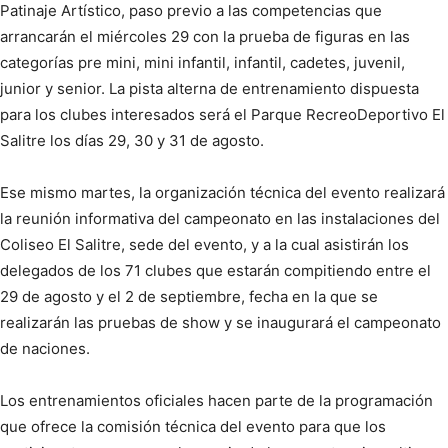
Patinaje Artístico, paso previo a las competencias que
arrancarán el miércoles 29 con la prueba de figuras en las
categorías pre mini, mini infantil, infantil, cadetes, juvenil,
junior y senior. La pista alterna de entrenamiento dispuesta
para los clubes interesados será el Parque RecreoDeportivo El
Salitre los días 29, 30 y 31 de agosto.
Ese mismo martes, la organización técnica del evento realizará
la reunión informativa del campeonato en las instalaciones del
Coliseo El Salitre, sede del evento, y a la cual asistirán los
delegados de los 71 clubes que estarán compitiendo entre el
29 de agosto y el 2 de septiembre, fecha en la que se
realizarán las pruebas de show y se inaugurará el campeonato
de naciones.
Los entrenamientos oficiales hacen parte de la programación
que ofrece la comisión técnica del evento para que los