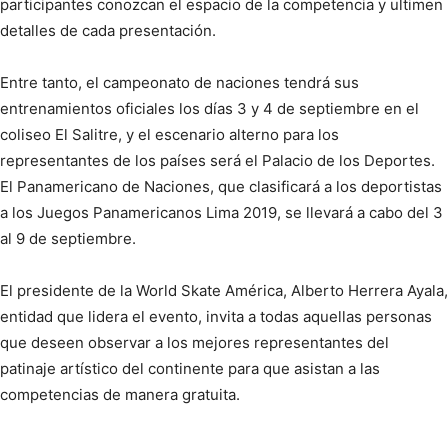
participantes conozcan el espacio de la competencia y ultimen
detalles de cada presentación.
Entre tanto, el campeonato de naciones tendrá sus
entrenamientos oficiales los días 3 y 4 de septiembre en el
coliseo El Salitre, y el escenario alterno para los
representantes de los países será el Palacio de los Deportes.
El Panamericano de Naciones, que clasificará a los deportistas
a los Juegos Panamericanos Lima 2019, se llevará a cabo del 3
al 9 de septiembre.
El presidente de la World Skate América, Alberto Herrera Ayala,
entidad que lidera el evento, invita a todas aquellas personas
que deseen observar a los mejores representantes del
patinaje artístico del continente para que asistan a las
competencias de manera gratuita.