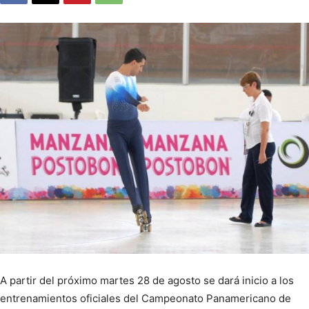
A partir del próximo martes 28 de agosto se dará inicio a los
entrenamientos oficiales del Campeonato Panamericano de