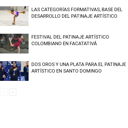
LAS CATEGORÍAS FORMATIVAS, BASE DEL
DESARROLLO DEL PATINAJE ARTÍSTICO
FESTIVAL DEL PATINAJE ARTÍSTICO
COLOMBIANO EN FACATATIVÁ
DOS OROS Y UNA PLATA PARA EL PATINAJE
ARTÍSTICO EN SANTO DOMINGO