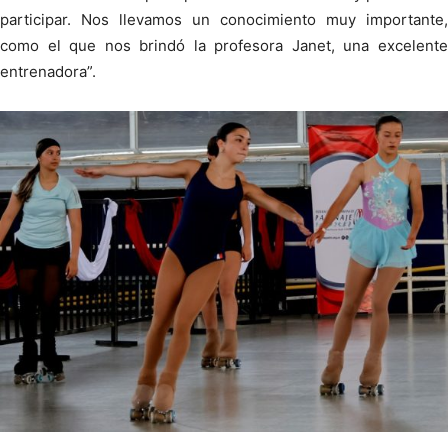
participar. Nos llevamos un conocimiento muy importante,
como el que nos brindó la profesora Janet, una excelente
entrenadora”.