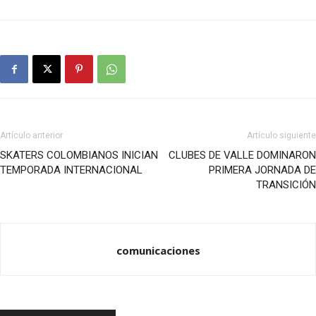
Artículo anterior
Artículo siguiente
SKATERS COLOMBIANOS INICIAN
CLUBES DE VALLE DOMINARON
TEMPORADA INTERNACIONAL
PRIMERA JORNADA DE
TRANSICIÓN
comunicaciones