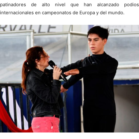
patinadores de alto nivel que han alcanzado podios
internacionales en campeonatos de Europa y del mundo.