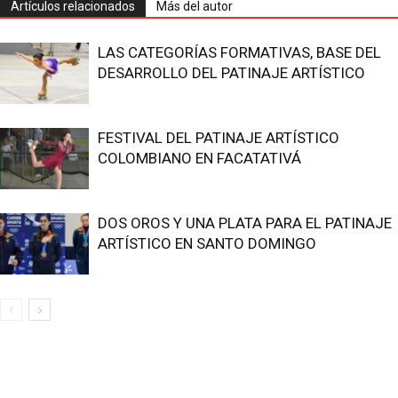
Artículos relacionados
Más del autor
LAS CATEGORÍAS FORMATIVAS, BASE DEL
DESARROLLO DEL PATINAJE ARTÍSTICO
FESTIVAL DEL PATINAJE ARTÍSTICO
COLOMBIANO EN FACATATIVÁ
DOS OROS Y UNA PLATA PARA EL PATINAJE
ARTÍSTICO EN SANTO DOMINGO