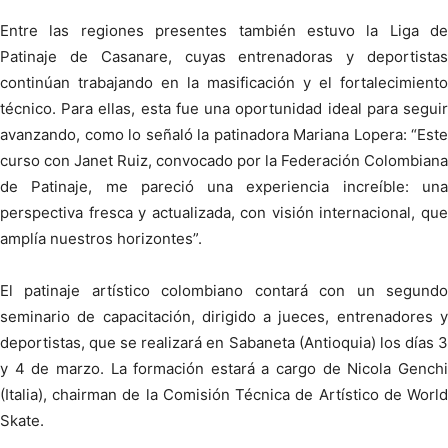
Entre las regiones presentes también estuvo la Liga de
Patinaje de Casanare, cuyas entrenadoras y deportistas
continúan trabajando en la masificación y el fortalecimiento
técnico. Para ellas, esta fue una oportunidad ideal para seguir
avanzando, como lo señaló la patinadora Mariana Lopera: “Este
curso con Janet Ruiz, convocado por la Federación Colombiana
de Patinaje, me pareció una experiencia increíble: una
perspectiva fresca y actualizada, con visión internacional, que
amplía nuestros horizontes”.
El patinaje artístico colombiano contará con un segundo
seminario de capacitación, dirigido a jueces, entrenadores y
deportistas, que se realizará en Sabaneta (Antioquia) los días 3
y 4 de marzo. La formación estará a cargo de Nicola Genchi
(Italia), chairman de la Comisión Técnica de Artístico de World
Skate.