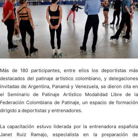
Más de 180 participantes, entre ellos los deportistas más
destacados del patinaje artístico colombiano, y delegaciones
invitadas de Argentina, Panamá y Venezuela, se dieron cita en
el Seminario de Patinaje Artístico Modalidad Libre de la
Federación Colombiana de Patinaje, un espacio de formación
dirigido a deportistas y entrenadores.
La capacitación estuvo liderada por la entrenadora española
Janet Ruiz Ramajo, especialista en la preparación de