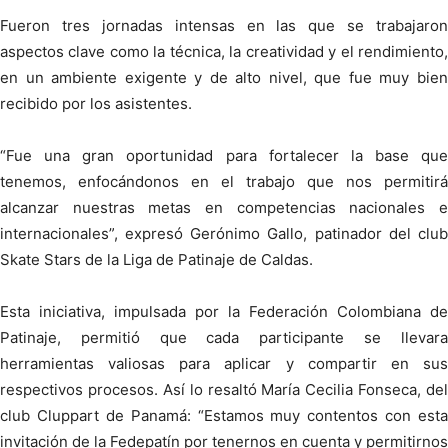
Fueron tres jornadas intensas en las que se trabajaron
aspectos clave como la técnica, la creatividad y el rendimiento,
en un ambiente exigente y de alto nivel, que fue muy bien
recibido por los asistentes.
“Fue una gran oportunidad para fortalecer la base que
tenemos, enfocándonos en el trabajo que nos permitirá
alcanzar nuestras metas en competencias nacionales e
internacionales”, expresó Gerónimo Gallo, patinador del club
Skate Stars de la Liga de Patinaje de Caldas.
Esta iniciativa, impulsada por la Federación Colombiana de
Patinaje, permitió que cada participante se llevara
herramientas valiosas para aplicar y compartir en sus
respectivos procesos. Así lo resaltó María Cecilia Fonseca, del
club Cluppart de Panamá: “Estamos muy contentos con esta
invitación de la Fedepatín por tenernos en cuenta y permitirnos