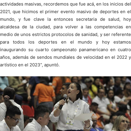
actividades masivas, recordemos que fue acá, en los inicios del
2021, que hicimos el primer evento masivo de deportes en el
mundo, y fue clave la entonces secretaria de salud, hoy
alcaldesa de la ciudad, para volver a las competencias en
medio de unos estrictos protocolos de sanidad, y ser referente
para todos los deportes en el mundo y hoy estamos
inaugurando su cuarto campeonato panamericano en cuatro
años, además de sendos mundiales de velocidad en el 2022 y
artístico en el 2023”, apuntó.