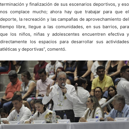
terminación y finalización de sus escenarios deportivos, y eso
nos complace mucho; ahora hay que trabajar para que el
deporte, la recreación y las campañas de aprovechamiento del
tiempo libre, llegue a las comunidades, en sus barrios, para
que los niños, niñas y adolescentes encuentren efectiva y
directamente los espacios para desarrollar sus actividades
atléticas y deportivas”, comentó.