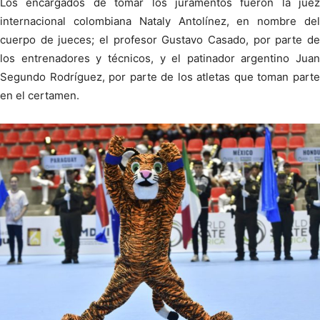
Los encargados de tomar los juramentos fueron la juez
internacional colombiana Nataly Antolínez, en nombre del
cuerpo de jueces; el profesor Gustavo Casado, por parte de
los entrenadores y técnicos, y el patinador argentino Juan
Segundo Rodríguez, por parte de los atletas que toman parte
en el certamen.