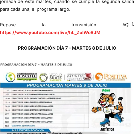
jornada de este martes, cuando se cumple la segunda salida
para cada una, el programa largo.
Repase la transmisión AQUÍ:
https://www.youtube.com/live/hL_ZoIWoRJM
PROGRAMACIÓN DÍA 7 – MARTES 8 DE JULIO