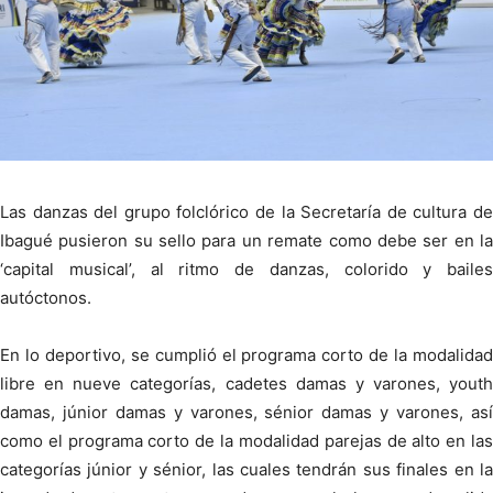
Las danzas del grupo folclórico de la Secretaría de cultura de
Ibagué pusieron su sello para un remate como debe ser en la
‘capital musical’, al ritmo de danzas, colorido y bailes
autóctonos.
En lo deportivo, se cumplió el programa corto de la modalidad
libre en nueve categorías, cadetes damas y varones, youth
damas, júnior damas y varones, sénior damas y varones, así
como el programa corto de la modalidad parejas de alto en las
categorías júnior y sénior, las cuales tendrán sus finales en la