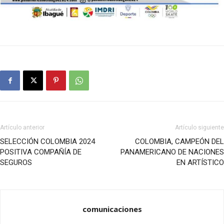
Artículo anterior
Artículo siguiente
SELECCIÓN COLOMBIA 2024
COLOMBIA, CAMPEÓN DEL
POSITIVA COMPAÑÍA DE
PANAMERICANO DE NACIONES
SEGUROS
EN ARTÍSTICO
comunicaciones