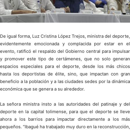
De igual forma, Luz Cristina López Trejos, ministra del deporte,
evidentemente emocionada y complacida por estar en el
evento, ratificó el respaldo del Gobierno central para impulsar
y promover este tipo de certámenes, que no solo generan
espacios especiales para el deporte, desde los más chicos
hasta los deportistas de élite, sino, que impactan con gran
beneficio a la población y a las ciudades sedes por la dinámica
económica que se genera a su alrededor.
La señora ministra insto a las autoridades del patinaje y del
deporte en la capital tolimense, para que el deporte se lleve
ahora a los barrios para impactar directamente a los más
pequeños. “Ibagué ha trabajado muy duro en la reconstrucción,