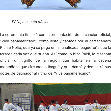
PANI, mascota oficial
La ceremonia finalizó con la presentación de la canción oficial,
“Vive panamericano”, compuesta y cantada por el cartagenero
Richie Nolie, que ya se pegó en la fanaticada ibaguereña que la
tararea cada vez que suena. Así como lo hizo PANI, la mascota
oficial, un tigrillo de la región que habita en la cadena
montañosa que circunda a Ibagué y que danzó y demostró sus
dotes de patinador al ritmo de “Vive panamericano”.