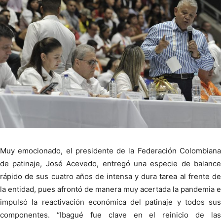
Muy emocionado, el presidente de la Federación Colombiana
de patinaje, José Acevedo, entregó una especie de balance
rápido de sus cuatro años de intensa y dura tarea al frente de
la entidad, pues afrontó de manera muy acertada la pandemia e
impulsó la reactivación económica del patinaje y todos sus
componentes. “Ibagué fue clave en el reinicio de las