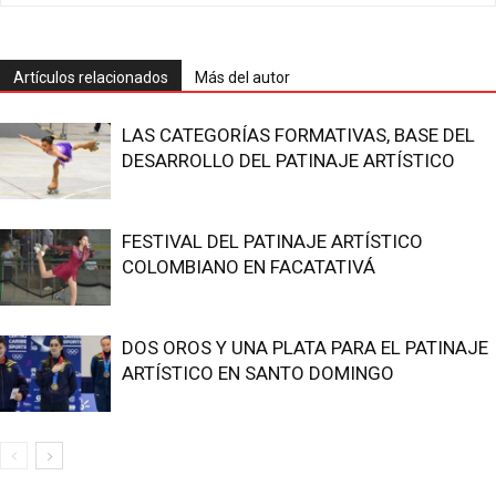
Artículos relacionados
Más del autor
LAS CATEGORÍAS FORMATIVAS, BASE DEL
DESARROLLO DEL PATINAJE ARTÍSTICO
FESTIVAL DEL PATINAJE ARTÍSTICO
COLOMBIANO EN FACATATIVÁ
DOS OROS Y UNA PLATA PARA EL PATINAJE
ARTÍSTICO EN SANTO DOMINGO