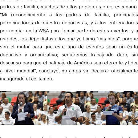
padres de familia, muchos de ellos presentes en el escenario.
“Mi reconocimiento a los padres de familia, principales
patrocinadores de nuestro deportistas, y a los entrenadores
por confiar en la WSA para tomar parte de estos eventos, y a
ustedes, los deportistas a los que yo llamo “mis hijos”, porque
son el motor para que este tipo de eventos sean un éxito
deportivo y organizativo; seguiremos trabajando duro, sin
descanso para que el patinaje de América sea referente y líder
a nivel mundial”, concluyó, no antes sin declarar oficialmente
inaugurado el certamen.