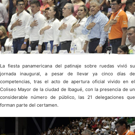
La fiesta panamericana del patinaje sobre ruedas vivió su
jornada inaugural, a pesar de llevar ya cinco días de
competencias, tras el acto de apertura oficial vivido en el
Coliseo Mayor de la ciudad de Ibagué, con la presencia de un
considerable número de público, las 21 delegaciones que
forman parte del certamen.