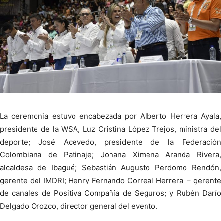
La ceremonia estuvo encabezada por Alberto Herrera Ayala,
presidente de la WSA, Luz Cristina López Trejos, ministra del
deporte; José Acevedo, presidente de la Federación
Colombiana de Patinaje; Johana Ximena Aranda Rivera,
alcaldesa de Ibagué; Sebastián Augusto Perdomo Rendón,
gerente del IMDRI; Henry Fernando Correal Herrera, – gerente
de canales de Positiva Compañía de Seguros; y Rubén Darío
Delgado Orozco, director general del evento.