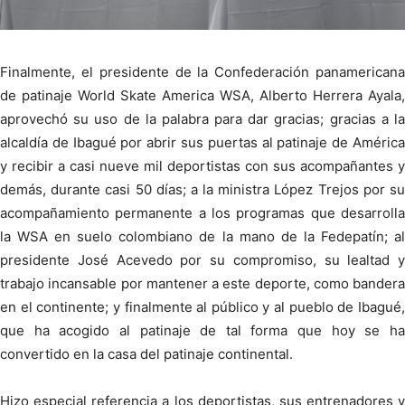
Finalmente, el presidente de la Confederación panamericana
de patinaje World Skate America WSA, Alberto Herrera Ayala,
aprovechó su uso de la palabra para dar gracias; gracias a la
alcaldía de Ibagué por abrir sus puertas al patinaje de América
y recibir a casi nueve mil deportistas con sus acompañantes y
demás, durante casi 50 días; a la ministra López Trejos por su
acompañamiento permanente a los programas que desarrolla
la WSA en suelo colombiano de la mano de la Fedepatín; al
presidente José Acevedo por su compromiso, su lealtad y
trabajo incansable por mantener a este deporte, como bandera
en el continente; y finalmente al público y al pueblo de Ibagué,
que ha acogido al patinaje de tal forma que hoy se ha
convertido en la casa del patinaje continental.
Hizo especial referencia a los deportistas, sus entrenadores y