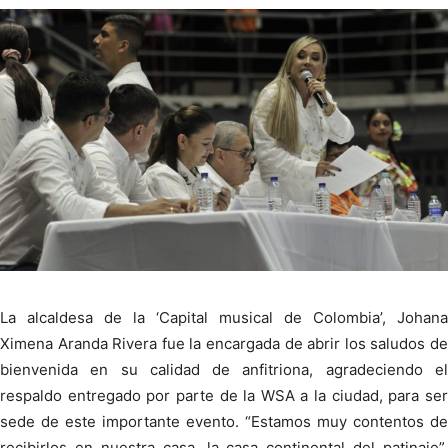
La alcaldesa de la ‘Capital musical de Colombia’, Johana
Ximena Aranda Rivera fue la encargada de abrir los saludos de
bienvenida en su calidad de anfitriona, agradeciendo el
respaldo entregado por parte de la WSA a la ciudad, para ser
sede de este importante evento. “Estamos muy contentos de
recibirlos en nuestra casa, la casa continental del patinaje”,