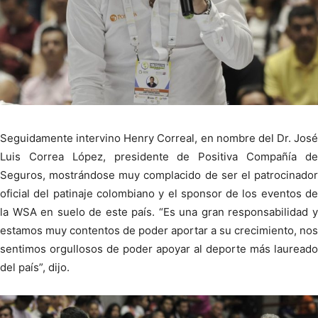
Seguidamente intervino Henry Correal, en nombre del Dr. José
Luis Correa López, presidente de Positiva Compañía de
Seguros, mostrándose muy complacido de ser el patrocinador
oficial del patinaje colombiano y el sponsor de los eventos de
la WSA en suelo de este país. “Es una gran responsabilidad y
estamos muy contentos de poder aportar a su crecimiento, nos
sentimos orgullosos de poder apoyar al deporte más laureado
del país”, dijo.