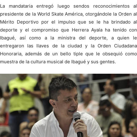
La mandataria entregó luego sendos reconocimientos al
presidente de la World Skate América, otorgándole la Orden al
Mérito Deportivo por el impulso que se le ha brindado al
deporte y el compromiso que Herrera Ayala ha tenido con
Ibagué, así como a la ministra del deporte, a quien le
entregaron las llaves de la ciudad y la Orden Ciudadana
Honoraria, además de un bello tiple que le obsequió como
muestra de la cultura musical de Ibagué y sus gentes.