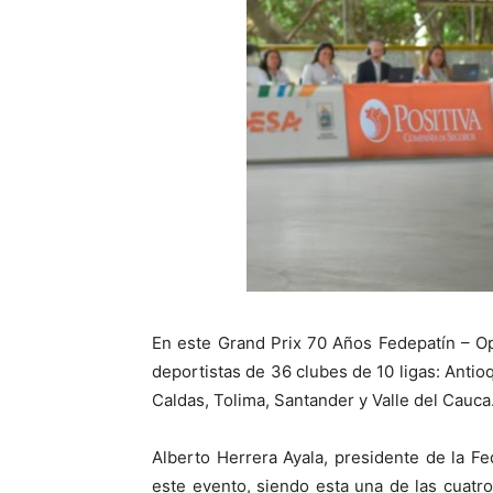
En este Grand Prix 70 Años Fedepatín – Op
deportistas de 36 clubes de 10 ligas: Antio
Caldas, Tolima, Santander y Valle del Cauca
Alberto Herrera Ayala, presidente de la F
este evento, siendo esta una de las cuatro