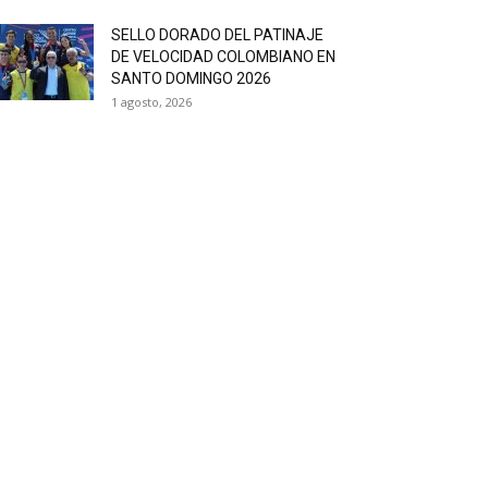
SELLO DORADO DEL PATINAJE
DE VELOCIDAD COLOMBIANO EN
SANTO DOMINGO 2026
1 agosto, 2026