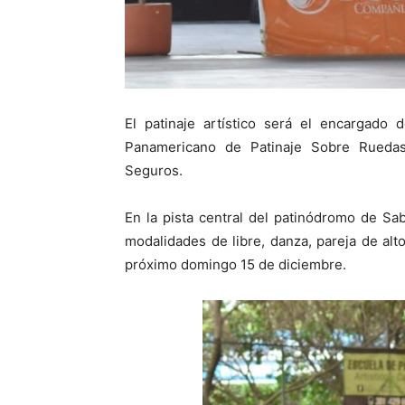
El patinaje artístico será el encargado
Panamericano de Patinaje Sobre Ruedas
Seguros.
En la pista central del patinódromo de Sab
modalidades de libre, danza, pareja de alt
próximo domingo 15 de diciembre.