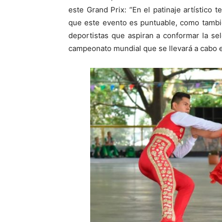
este Grand Prix: “En el patinaje artístico 
que este evento es puntuable, como tambié
deportistas que aspiran a conformar la s
campeonato mundial que se llevará a cabo 