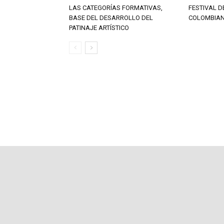
LAS CATEGORÍAS FORMATIVAS,
FESTIVAL D
BASE DEL DESARROLLO DEL
COLOMBIAN
PATINAJE ARTÍSTICO