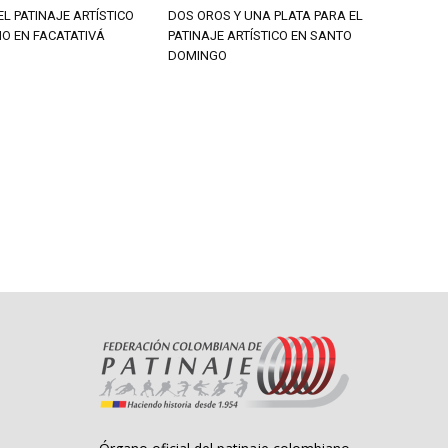
EL PATINAJE ARTÍSTICO
DOS OROS Y UNA PLATA PARA EL
O EN FACATATIVÁ
PATINAJE ARTÍSTICO EN SANTO
DOMINGO