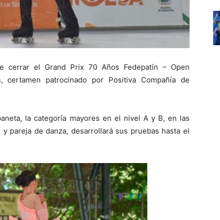
 de cerrar el Grand Prix 70 Años Fedepatín – Open
, certamen patrocinado por Positiva Compañía de
aneta, la categoría mayores en el nivel A y B, en las
o y pareja de danza, desarrollará sus pruebas hasta el