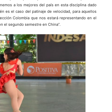
tenemos a los mejores del país en esta disciplina dado
n es el caso del patinaje de velocidad, para aquellos
elección Colombia que nos estará representando en el
en el segundo semestre en China”.