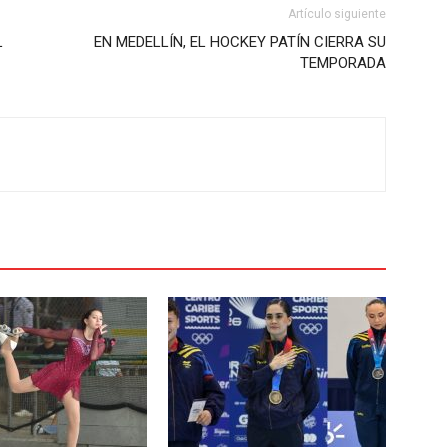
Artículo siguiente
L
EN MEDELLÍN, EL HOCKEY PATÍN CIERRA SU
TEMPORADA