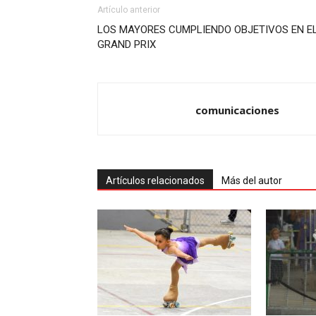
Artículo anterior
LOS MAYORES CUMPLIENDO OBJETIVOS EN E
GRAND PRIX
comunicaciones
Artículos relacionados
Más del autor