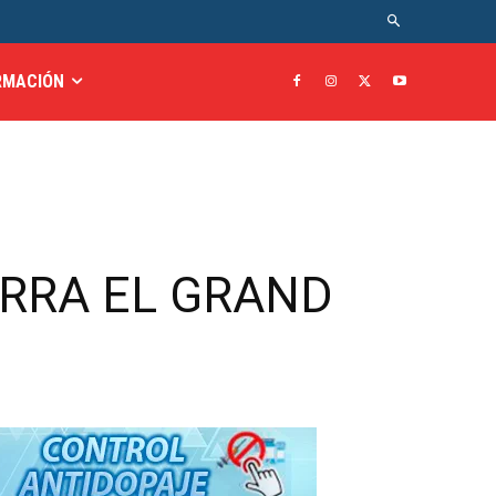
RMACIÓN
ERRA EL GRAND