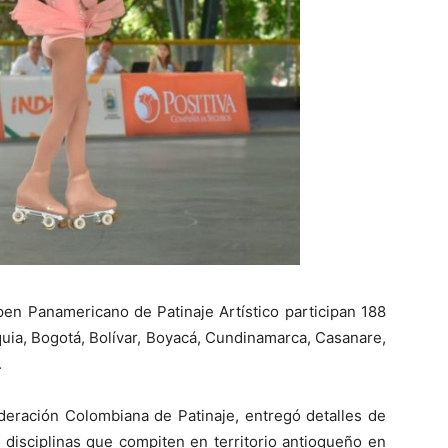
en Panamericano de Patinaje Artístico participan 188
quia, Bogotá, Bolívar, Boyacá, Cundinamarca, Casanare,
.
ederación Colombiana de Patinaje, entregó detalles de
 disciplinas que compiten en territorio antioqueño en