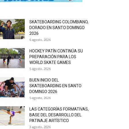
SKATEBOARDING COLOMBIANO,
DORADO EN SANTO DOMINGO
2026
6 agosto, 2026
HOCKEY PATÍN CONTINÚA SU
PREPARACIÓN PARA LOS
WORLD SKATE GAMES
5 agosto, 2026
BUEN INICIO DEL
SKATEBOARDING EN SANTO
DOMINGO 2026
5 agosto, 2026
LAS CATEGORÍAS FORMATIVAS,
BASE DEL DESARROLLO DEL
PATINAJE ARTÍSTICO
3 agosto, 2026