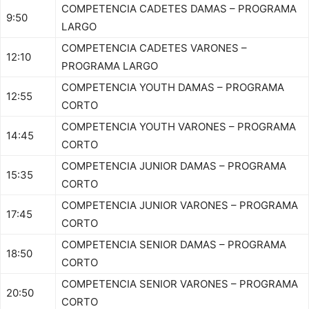
COMPETENCIA CADETES DAMAS – PROGRAMA
9:50
LARGO
COMPETENCIA CADETES VARONES –
12:10
PROGRAMA LARGO
COMPETENCIA YOUTH DAMAS – PROGRAMA
12:55
CORTO
COMPETENCIA YOUTH VARONES – PROGRAMA
14:45
CORTO
COMPETENCIA JUNIOR DAMAS – PROGRAMA
15:35
CORTO
COMPETENCIA JUNIOR VARONES – PROGRAMA
17:45
CORTO
COMPETENCIA SENIOR DAMAS – PROGRAMA
18:50
CORTO
COMPETENCIA SENIOR VARONES – PROGRAMA
20:50
CORTO