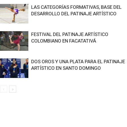
LAS CATEGORÍAS FORMATIVAS, BASE DEL
DESARROLLO DEL PATINAJE ARTÍSTICO
FESTIVAL DEL PATINAJE ARTÍSTICO
COLOMBIANO EN FACATATIVÁ
DOS OROS Y UNA PLATA PARA EL PATINAJE
ARTÍSTICO EN SANTO DOMINGO