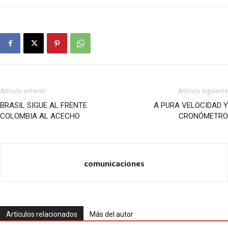
Artículo anterior
Artículo siguiente
BRASIL SIGUE AL FRENTE
A PURA VELOCIDAD Y
COLOMBIA AL ACECHO
CRONÓMETRO
comunicaciones
Artículos relacionados
Más del autor