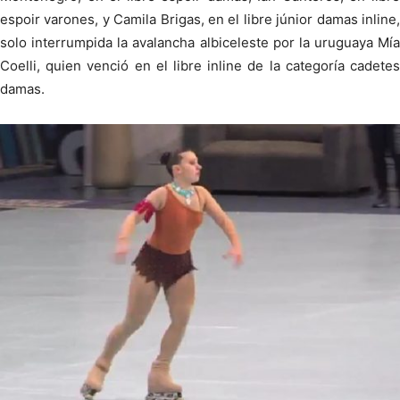
espoir varones, y Camila Brigas, en el libre júnior damas inline,
solo interrumpida la avalancha albiceleste por la uruguaya Mía
Coelli, quien venció en el libre inline de la categoría cadetes
damas.