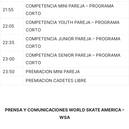
COMPETENCIA MINI PAREJA – PROGRAMA
21:55
CORTO
COMPETENCIA YOUTH PAREJA – PROGRAMA
22:05
CORTO
COMPETENCIA JUNIOR PAREJA – PROGRAMA
22:35
CORTO
COMPETENCIA SENIOR PAREJA – PROGRAMA
23:00
CORTO
23:50
PREMIACION MINI PAREJA
PREMIACION CADETES LIBRE
PRENSA Y COMUNICACIONES WORLD SKATE AMERICA –
WSA