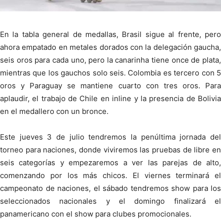
En la tabla general de medallas, Brasil sigue al frente, pero
ahora empatado en metales dorados con la delegación gaucha,
seis oros para cada uno, pero la canarinha tiene once de plata,
mientras que los gauchos solo seis. Colombia es tercero con 5
oros y Paraguay se mantiene cuarto con tres oros. Para
aplaudir, el trabajo de Chile en inline y la presencia de Bolivia
en el medallero con un bronce.
Este jueves 3 de julio tendremos la penúltima jornada del
torneo para naciones, donde viviremos las pruebas de libre en
seis categorías y empezaremos a ver las parejas de alto,
comenzando por los más chicos. El viernes terminará el
campeonato de naciones, el sábado tendremos show para los
seleccionados nacionales y el domingo finalizará el
panamericano con el show para clubes promocionales.