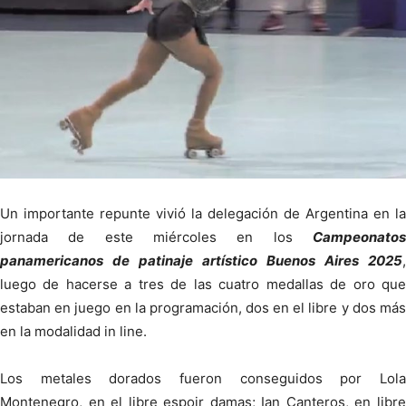
Un importante repunte vivió la delegación de Argentina en la
jornada de este miércoles en los
Campeonatos
panamericanos de patinaje artístico Buenos Aires 2025
,
luego de hacerse a tres de las cuatro medallas de oro que
estaban en juego en la programación, dos en el libre y dos más
en la modalidad in line.
Los metales dorados fueron conseguidos por Lola
Montenegro, en el libre espoir damas; Ian Canteros, en libre