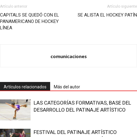
Artículo anterior
Artículo siguiente
CAPITALS SE QUEDÓ CON EL
SE ALISTA EL HOCKEY PATÍN
PANAMERICANO DE HOCKEY
LÍNEA
comunicaciones
Artículos relacionados
Más del autor
LAS CATEGORÍAS FORMATIVAS, BASE DEL
DESARROLLO DEL PATINAJE ARTÍSTICO
FESTIVAL DEL PATINAJE ARTÍSTICO