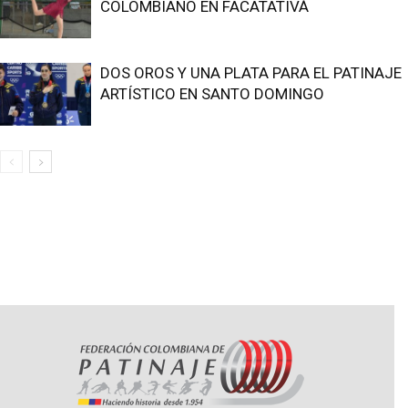
COLOMBIANO EN FACATATIVÁ
DOS OROS Y UNA PLATA PARA EL PATINAJE
ARTÍSTICO EN SANTO DOMINGO