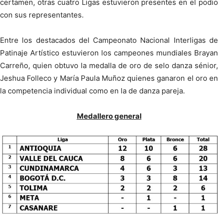
certamen, otras cuatro Ligas estuvieron presentes en el podio
con sus representantes.
Entre los destacados del Campeonato Nacional Interligas de
Patinaje Artístico estuvieron los campeones mundiales Brayan
Carreño, quien obtuvo la medalla de oro de selo danza sénior,
Jeshua Folleco y María Paula Muñoz quienes ganaron el oro en
la competencia individual como en la de danza pareja.
Medallero general