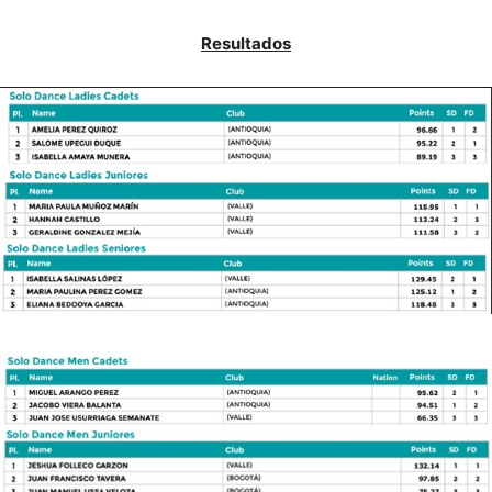
Resultados