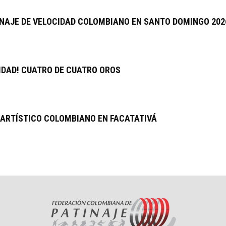
INAJE DE VELOCIDAD COLOMBIANO EN SANTO DOMINGO 202
IDAD! CUATRO DE CUATRO OROS
E ARTÍSTICO COLOMBIANO EN FACATATIVÁ