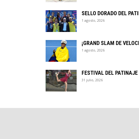
SELLO DORADO DEL PAT
1 agosto, 2026
¡GRAND SLAM DE VELOC
1 agosto, 2026
FESTIVAL DEL PATINAJ
31 julio, 2026