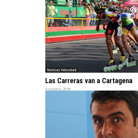
Noticias Velocidad
Las Carreras van a Cartagena
4 octubre, 2018