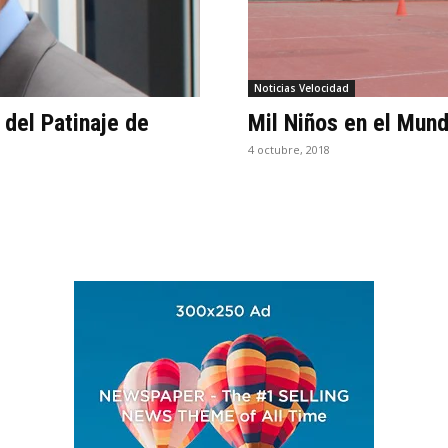
Noticias Velocidad
 del Patinaje de
Mil Niños en el Mundi
4 octubre, 2018