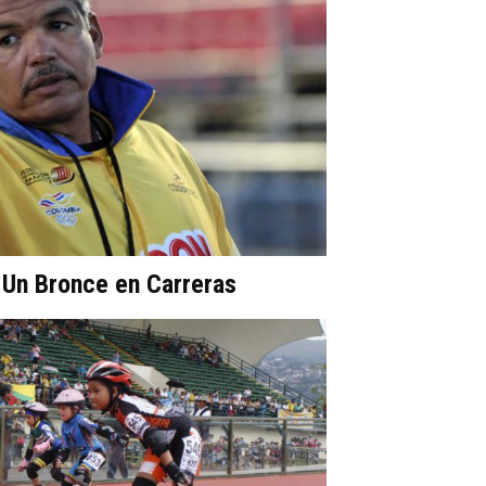
 Un Bronce en Carreras