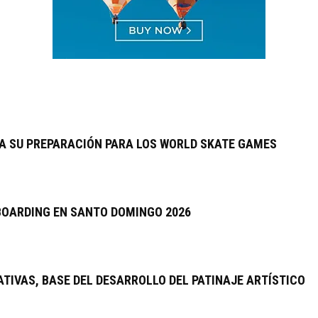
A SU PREPARACIÓN PARA LOS WORLD SKATE GAMES
EBOARDING EN SANTO DOMINGO 2026
TIVAS, BASE DEL DESARROLLO DEL PATINAJE ARTÍSTICO