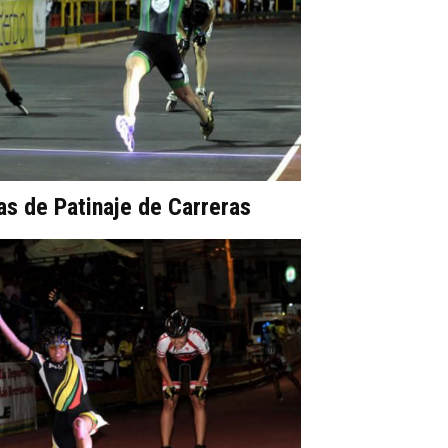
gas de Patinaje de Carreras