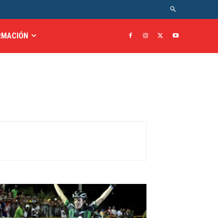
RMACIÓN