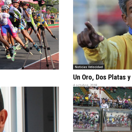
Noticias Velocidad
Un Oro, Dos Platas y
4 octubre, 2018