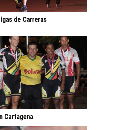
ligas de Carreras
n Cartagena