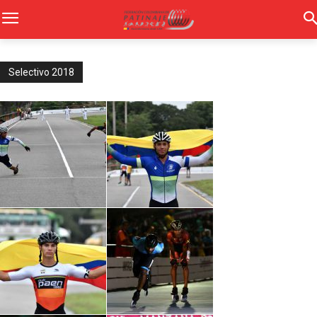
Selectivo 2018