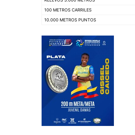
100 METROS CARRILES
10.000 METROS PUNTOS