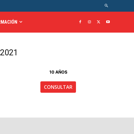
RMACIÓN
s 2021
10 AÑOS
CONSULTAR