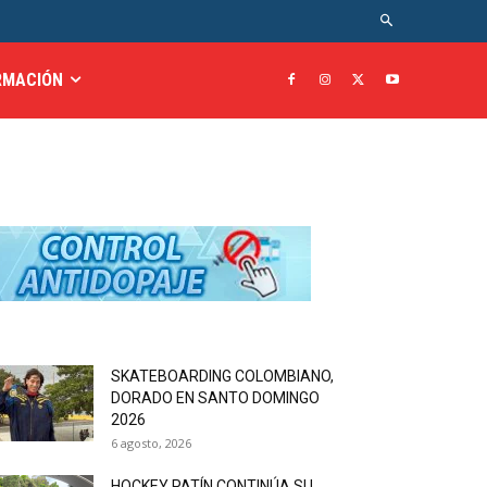
RMACIÓN
SKATEBOARDING COLOMBIANO,
DORADO EN SANTO DOMINGO
2026
6 agosto, 2026
HOCKEY PATÍN CONTINÚA SU