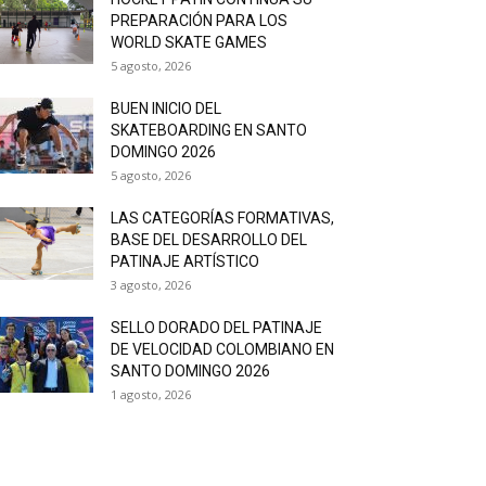
PREPARACIÓN PARA LOS
WORLD SKATE GAMES
5 agosto, 2026
BUEN INICIO DEL
SKATEBOARDING EN SANTO
DOMINGO 2026
5 agosto, 2026
LAS CATEGORÍAS FORMATIVAS,
BASE DEL DESARROLLO DEL
PATINAJE ARTÍSTICO
3 agosto, 2026
SELLO DORADO DEL PATINAJE
DE VELOCIDAD COLOMBIANO EN
SANTO DOMINGO 2026
1 agosto, 2026