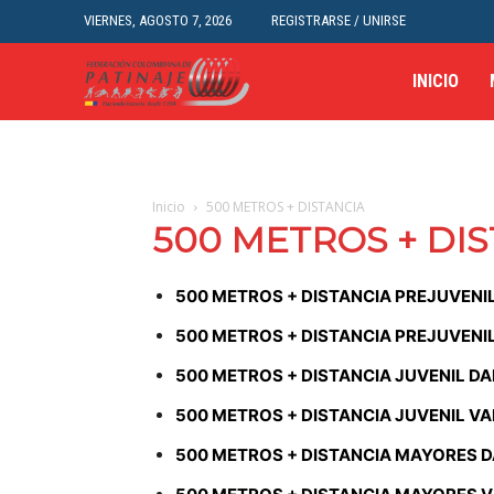
VIERNES, AGOSTO 7, 2026
REGISTRARSE / UNIRSE
INICIO
Inicio
500 METROS + DISTANCIA
500 METROS + DI
500 METROS + DISTANCIA PREJUVENI
500 METROS + DISTANCIA PREJUVENI
500 METROS + DISTANCIA JUVENIL D
500 METROS + DISTANCIA JUVENIL V
500 METROS + DISTANCIA MAYORES 