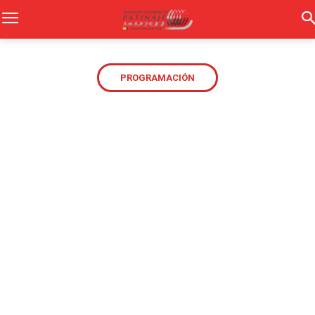
PROGRAMACIÓN