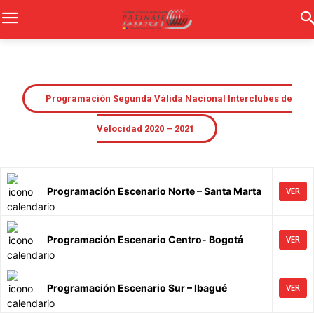
Programación Segunda Válida Nacional Interclubes de
Velocidad 2020 – 2021
Programación Escenario Norte – Santa Marta
VER
Programación Escenario Centro- Bogotá
VER
Programación Escenario Sur – Ibagué
VER