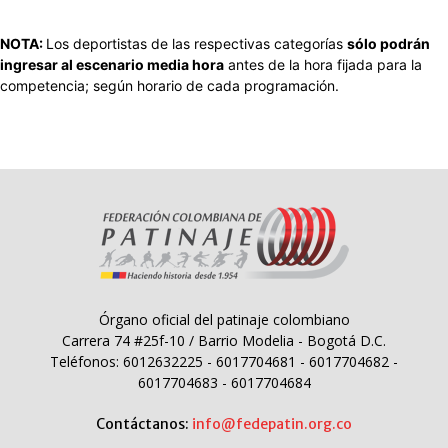
NOTA:
Los deportistas de las respectivas categorías
sólo podrán
ingresar al escenario media hora
antes de la hora fijada para la
competencia; según horario de cada programación.
Órgano oficial del patinaje colombiano
Carrera 74 #25f-10 / Barrio Modelia - Bogotá D.C.
Teléfonos: 6012632225 - 6017704681 - 6017704682 -
6017704683 - 6017704684
Contáctanos:
info@fedepatin.org.co