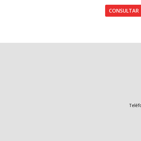
CONSULTAR
Teléf