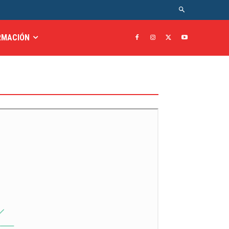
RMACIÓN