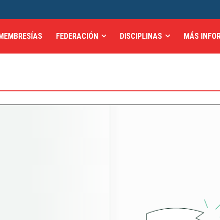
MEMBRESÍAS
FEDERACIÓN
DISCIPLINAS
MÁS INFO