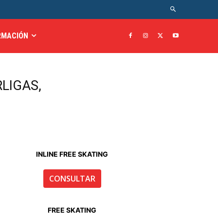
RMACIÓN
LIGAS,
INLINE FREE SKATING
CONSULTAR
FREE SKATING