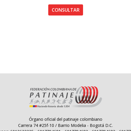
CONSULTAR
Órgano oficial del patinaje colombiano
Carrera 74 #25f-10 / Barrio Modelia - Bogotá D.C.