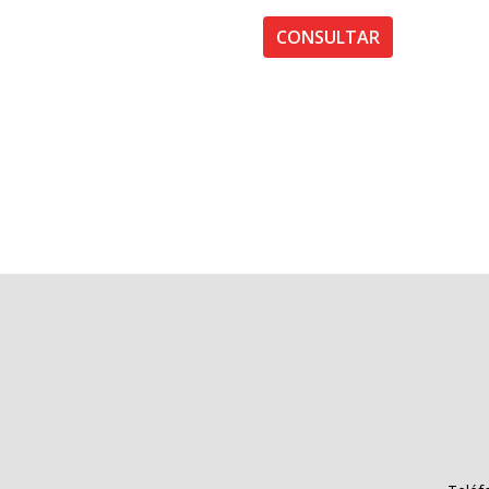
CONSULTAR