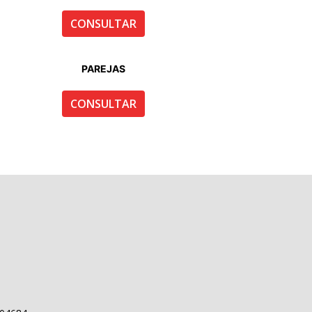
CONSULTAR
PAREJAS
CONSULTAR