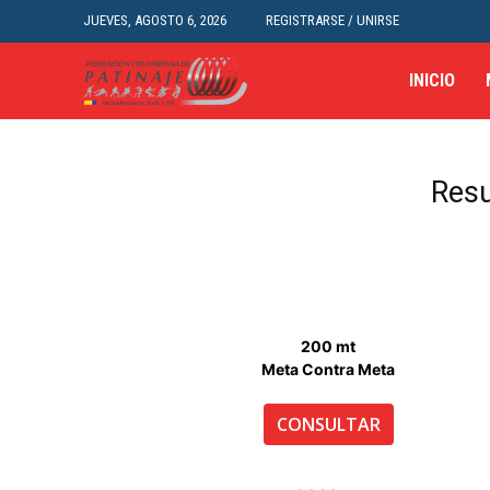
JUEVES, AGOSTO 6, 2026
REGISTRARSE / UNIRSE
INICIO
Resu
200 mt
Meta Contra Meta
CONSULTAR