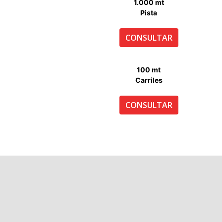
1.000 mt
Pista
CONSULTAR
100 mt
Carriles
CONSULTAR