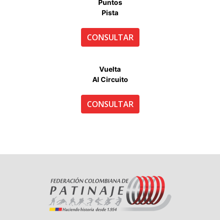
Puntos
Pista
CONSULTAR
Vuelta
Al Circuito
CONSULTAR