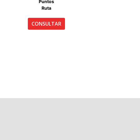
Puntos
Ruta
CONSULTAR