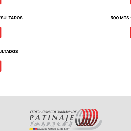
RESULTADOS
500 MTS 
SULTADOS