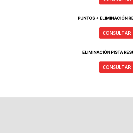
PUNTOS + ELIMINACIÓN 
CONSULTAR
ELIMINACIÓN PISTA RE
CONSULTAR