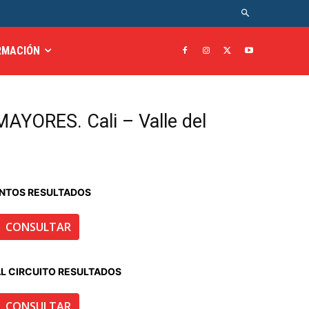
RMACIÓN
AYORES. Cali – Valle del
NTOS RESULTADOS
CONSULTAR
AL CIRCUITO RESULTADOS
CONSULTAR