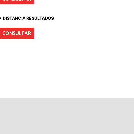
+ DISTANCIA RESULTADOS
CONSULTAR