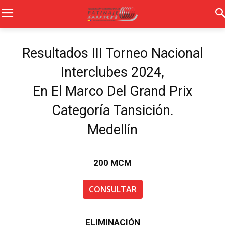
Resultados III Torneo Nacional
Interclubes 2024,
En El Marco Del Grand Prix
Categoría Tansición.
Medellín
200 MCM
CONSULTAR
ELIMINACIÓN