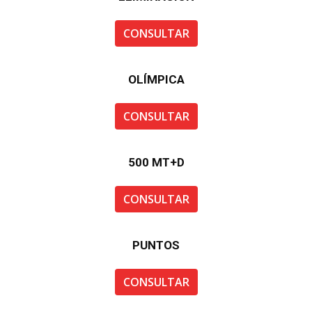
CONSULTAR
OLÍMPICA
CONSULTAR
500 MT+D
CONSULTAR
PUNTOS
CONSULTAR