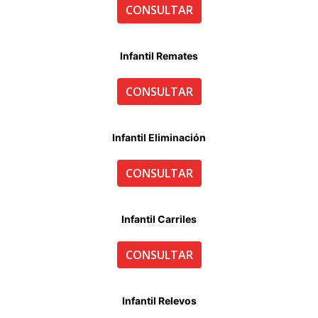
CONSULTAR
Infantil Remates
CONSULTAR
Infantil Eliminación
CONSULTAR
Infantil Carriles
CONSULTAR
Infantil Relevos