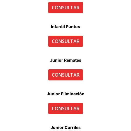
CONSULTAR
Infantil Puntos
CONSULTAR
Junior Remates
CONSULTAR
Junior Eliminación
CONSULTAR
Junior Carriles