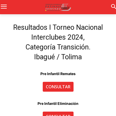
Resultados I Torneo Nacional
Interclubes 2024,
Categoría Transición.
Ibagué / Tolima
Pre Infantil Remates
CONSULTAR
Pre Infantil Eliminación