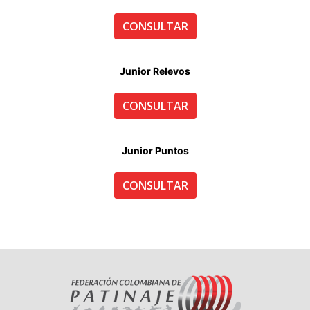
CONSULTAR
Junior Relevos
CONSULTAR
Junior Puntos
CONSULTAR