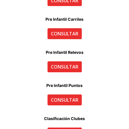
CONSULTAR
Pre Infantil Carriles
CONSULTAR
Pre Infantil Relevos
CONSULTAR
Pre Infantil Puntos
CONSULTAR
Clasificación Clubes