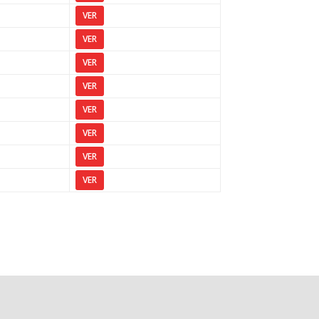
VER
VER
VER
VER
VER
VER
VER
VER