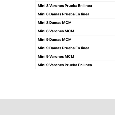
Mini 8 Varones Prueba En linea
Mini 8 Damas Prueba En linea
Mini 8 Damas MCM
Mini 8 Varones MCM
Mini 9 Damas MCM
Mini 9 Damas Prueba En linea
Mini 9 Varones MCM
Mini 9 Varones Prueba En linea